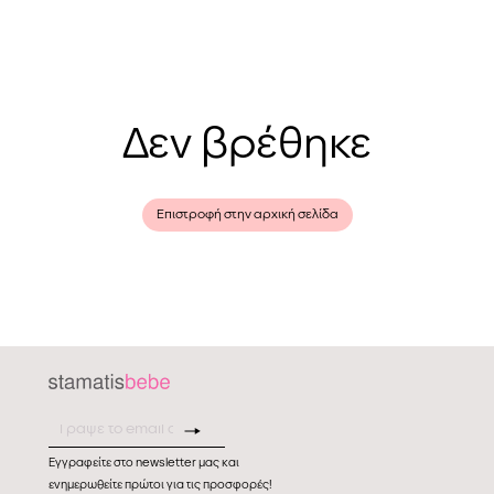
Δεν βρέθηκε
Επιστροφή στην αρχική σελίδα
Εγγραφείτε στο newsletter μας και
ενημερωθείτε πρώτοι για τις προσφορές!