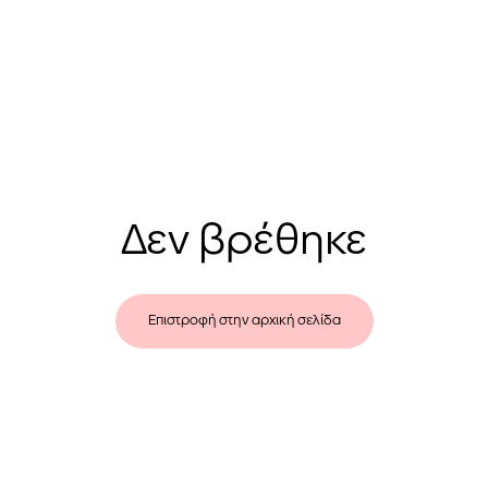
Δεν βρέθηκε
Επιστροφή στην αρχική σελίδα