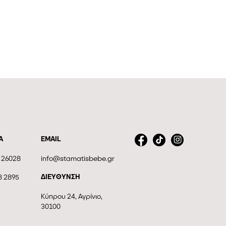
Α
EMAIL
 26028
info@stamatisbebe.gr
ΔΙΕΥΘΥΝΣΗ
8 2895
Κύπρου 24, Αγρίνιο,
30100