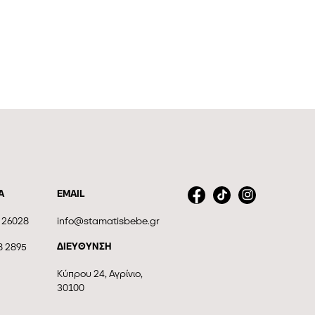
Α
EMAIL
 26028
info@stamatisbebe.gr
ΔΙΕΥΘΥΝΣΗ
8 2895
Κύπρου 24, Αγρίνιο,
30100