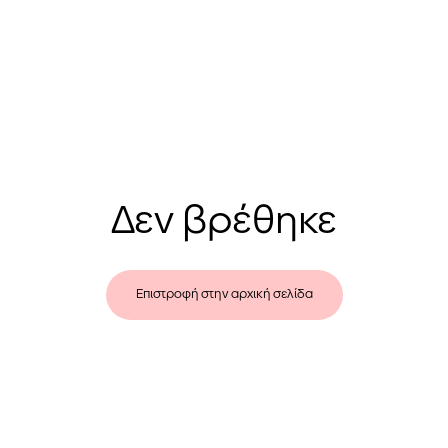
Δεν βρέθηκε
Επιστροφή στην αρχική σελίδα