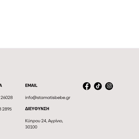
Α
EMAIL
 26028
info@stamatisbebe.gr
ΔΙΕΥΘΥΝΣΗ
8 2895
Κύπρου 24, Αγρίνιο,
30100