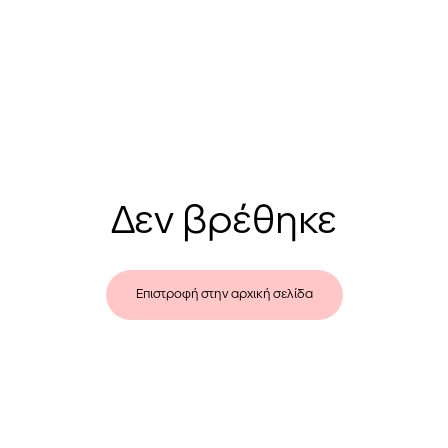
Δεν βρέθηκε
Επιστροφή στην αρχική σελίδα