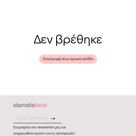
Δεν βρέθηκε
Επιστροφή στην αρχική σελίδα
Εγγραφείτε στο newsletter μας και
ενημερωθείτε πρώτοι για τις προσφορές!