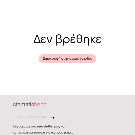
Δεν βρέθηκε
Επιστροφή στην αρχική σελίδα
Εγγραφείτε στο newsletter μας και
ενημερωθείτε πρώτοι για τις προσφορές!