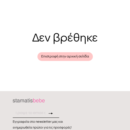
Δεν βρέθηκε
Επιστροφή στην αρχική σελίδα
Εγγραφείτε στο newsletter μας και
ενημερωθείτε πρώτοι για τις προσφορές!