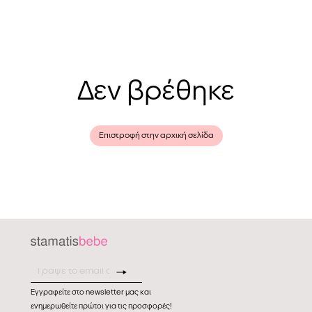
Δεν βρέθηκε
Επιστροφή στην αρχική σελίδα
Εγγραφείτε στο newsletter μας και
ενημερωθείτε πρώτοι για τις προσφορές!