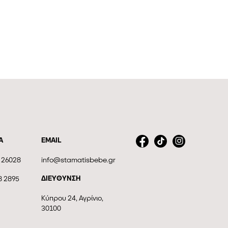
Α
EMAIL
 26028
info@stamatisbebe.gr
ΔΙΕΥΘΥΝΣΗ
8 2895
Κύπρου 24, Αγρίνιο,
30100