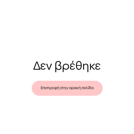
Δεν βρέθηκε
Επιστροφή στην αρχική σελίδα