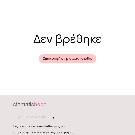
Δεν βρέθηκε
Επιστροφή στην αρχική σελίδα
Εγγραφείτε στο newsletter μας και
ενημερωθείτε πρώτοι για τις προσφορές!