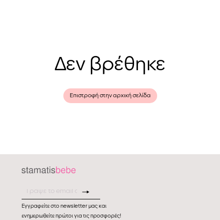
Δεν βρέθηκε
Επιστροφή στην αρχική σελίδα
Εγγραφείτε στο newsletter μας και
ενημερωθείτε πρώτοι για τις προσφορές!