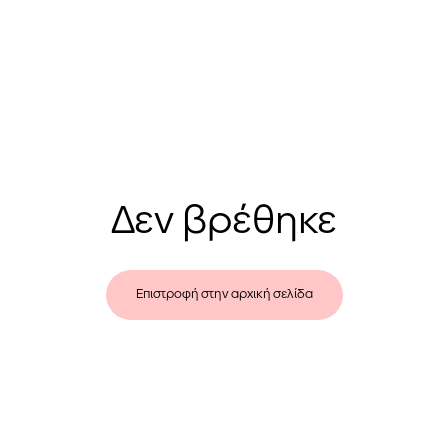
Δεν βρέθηκε
Επιστροφή στην αρχική σελίδα