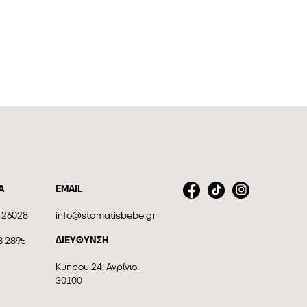
Α
EMAIL
 26028
info@stamatisbebe.gr
ΔΙΕΥΘΥΝΣΗ
8 2895
Κύπρου 24, Αγρίνιο,
30100