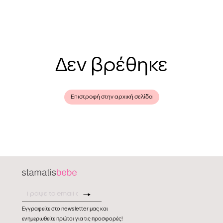
Δεν βρέθηκε
Επιστροφή στην αρχική σελίδα
Εγγραφείτε στο newsletter μας και
ενημερωθείτε πρώτοι για τις προσφορές!