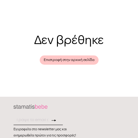
Δεν βρέθηκε
Επιστροφή στην αρχική σελίδα
Εγγραφείτε στο newsletter μας και
ενημερωθείτε πρώτοι για τις προσφορές!