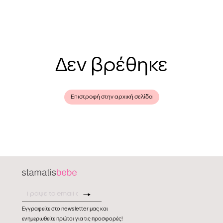
Δεν βρέθηκε
Επιστροφή στην αρχική σελίδα
Εγγραφείτε στο newsletter μας και
ενημερωθείτε πρώτοι για τις προσφορές!