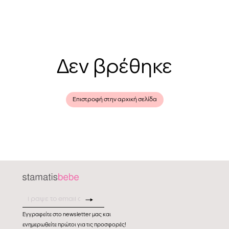
Δεν βρέθηκε
Επιστροφή στην αρχική σελίδα
Εγγραφείτε στο newsletter μας και
ενημερωθείτε πρώτοι για τις προσφορές!