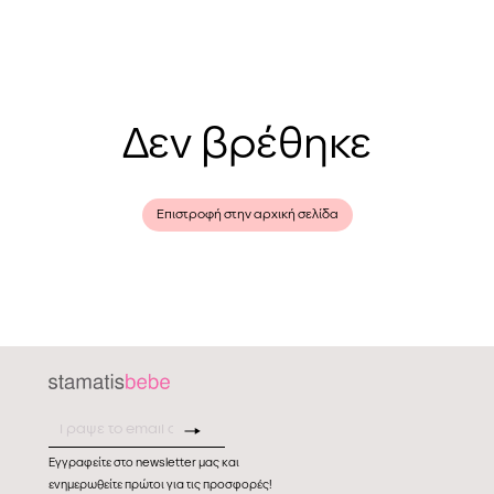
Δεν βρέθηκε
Επιστροφή στην αρχική σελίδα
Εγγραφείτε στο newsletter μας και
ενημερωθείτε πρώτοι για τις προσφορές!