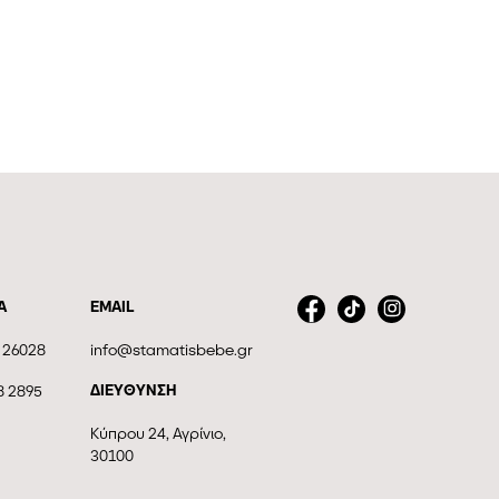
Α
EMAIL
 26028
info@stamatisbebe.gr
ΔΙΕΥΘΥΝΣΗ
8 2895
Κύπρου 24, Αγρίνιο,
30100