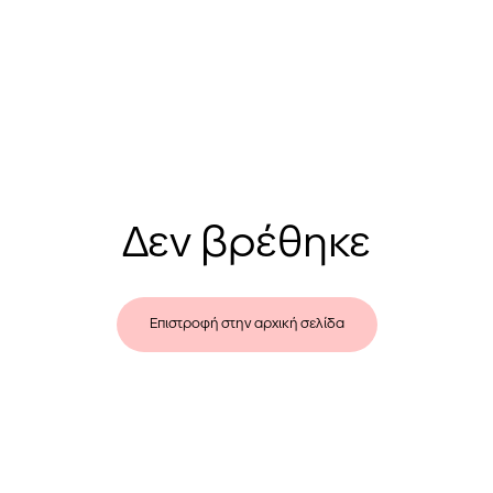
Δεν βρέθηκε
Επιστροφή στην αρχική σελίδα