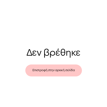
Δεν βρέθηκε
Επιστροφή στην αρχική σελίδα