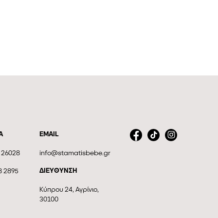
Α
EMAIL
 26028
info@stamatisbebe.gr
ΔΙΕΥΘΥΝΣΗ
8 2895
Κύπρου 24, Αγρίνιο,
30100