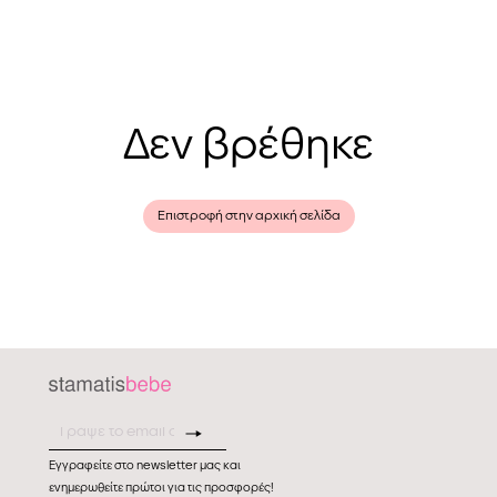
Δεν βρέθηκε
Επιστροφή στην αρχική σελίδα
Εγγραφείτε στο newsletter μας και
ενημερωθείτε πρώτοι για τις προσφορές!