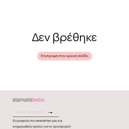
Δεν βρέθηκε
Επιστροφή στην αρχική σελίδα
Εγγραφείτε στο newsletter μας και
ενημερωθείτε πρώτοι για τις προσφορές!